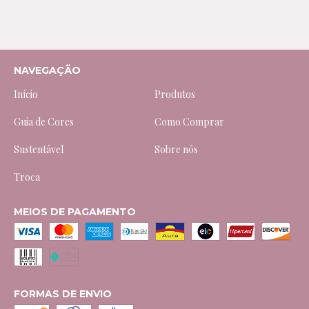
NAVEGAÇÃO
Início
Produtos
Guia de Cores
Como Comprar
Sustentável
Sobre nós
Troca
MEIOS DE PAGAMENTO
FORMAS DE ENVIO