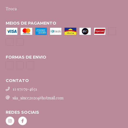
Troca
MEIOS DE PAGAMENTO
FORMAS DE ENVIO
CONTATO
11 97079-4631
siia_since2020@hotmail.com
REDES SOCIAIS