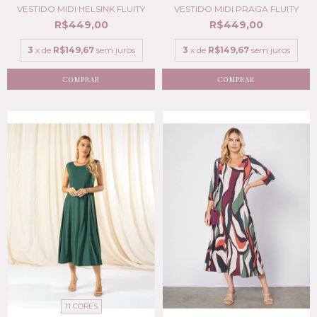
VESTIDO MIDI HELSINK FLUITY
VESTIDO MIDI PRAGA FLUITY
R$449,00
R$449,00
3
x de
R$149,67
sem juros
3
x de
R$149,67
sem juros
COMPRAR
COMPRAR
11 CORES