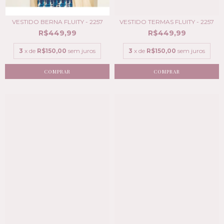
VESTIDO BERNA FLUITY - 2257
VESTIDO TERMAS FLUITY - 2257
R$449,99
R$449,99
3
x de
R$150,00
sem juros
3
x de
R$150,00
sem juros
COMPRAR
COMPRAR