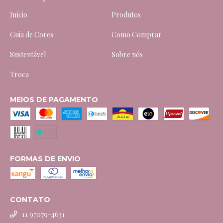
Início
Produtos
Guia de Cores
Como Comprar
Sustentável
Sobre nós
Troca
MEIOS DE PAGAMENTO
FORMAS DE ENVIO
CONTATO
11 97079-4631